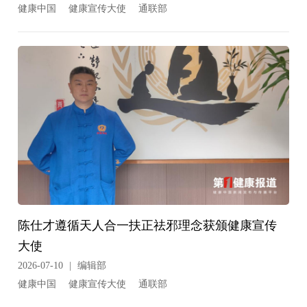
健康中国
健康宣传大使
通联部
陈仕才遵循天人合一扶正祛邪理念获颁健康宣传
大使
2026-07-10
|
编辑部
健康中国
健康宣传大使
通联部