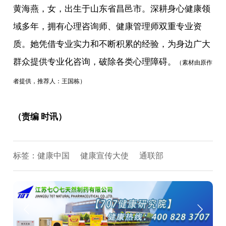
黄海燕，女，出生于山东省昌邑市。深耕身心健康领
域多年，拥有心理咨询师、健康管理师双重专业资
质。她凭借专业实力和不断积累的经验，为身边广大
群众提供专业化咨询，破除各类心理障碍。
（素材由原作
者提供，推荐人：王国栋）
（责编 时讯）
标签：
健康中国
健康宣传大使
通联部