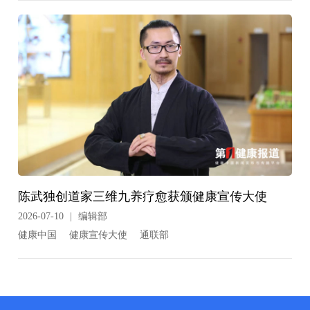
陈武独创道家三维九养疗愈获颁健康宣传大使
2026-07-10
|
编辑部
健康中国
健康宣传大使
通联部