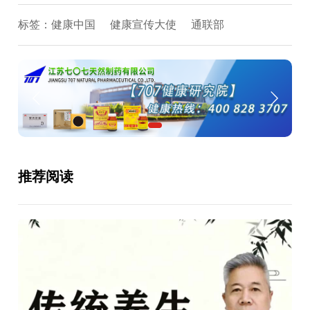
标签：
健康中国
健康宣传大使
通联部
推荐阅读