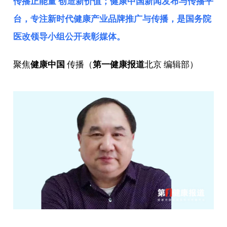
传播正能量 创造新价值；健康中国新闻发布与传播平
台，专注新时代健康产业品牌推广与传播，是
国务院
医改领导小组
公开表彰媒体。
聚焦
健康中国
传播（
第一健康报道
北京 编辑部）