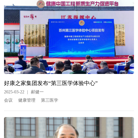
好康之家集团发布“第三医学体验中心”
2025-03-22
|
郝健一
会议
健康管理
第三医学