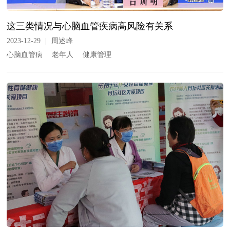
这三类情况与心脑血管疾病高风险有关系
2023-12-29
|
周述峰
心脑血管病
老年人
健康管理