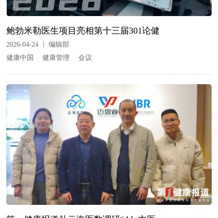
鲍勃米勒医生项目亮相第十三届301论健
2026-04-24
|
编辑部
健康中国
健康管理
会议