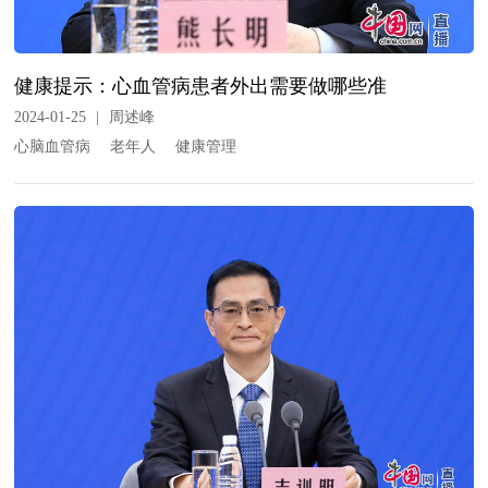
健康提示：心血管病患者外出需要做哪些准
2024-01-25
|
周述峰
心脑血管病
老年人
健康管理