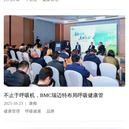
不止于呼吸机，BMC瑞迈特布局呼吸健康管
2025-10-23
|
康梅
健康管理
呼吸健康
品牌