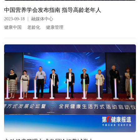
中国营养学会发布指南 指导高龄老年人
2023-09-18
|
融媒体中心
健康中国
老龄化
健康管理