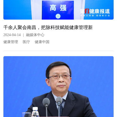
千余人聚会南昌，把脉科技赋能健康管理新
2024-04-14
|
融媒体中心
健康管理
医疗
健康中国