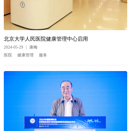
北京大学人民医院健康管理中心启用
2024-05-29
|
康梅
医院
健康管理
服务