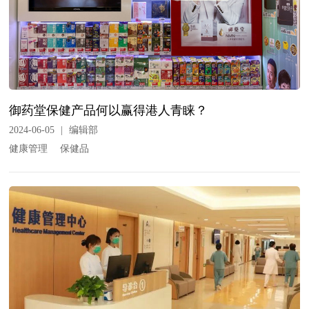
御药堂保健产品何以赢得港人青睐？
2024-06-05
|
编辑部
健康管理
保健品