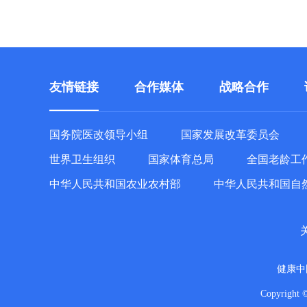
友情链接
合作媒体
战略合作
国务院医改领导小组
国家发展改革委员会
世界卫生组织
国家体育总局
全国老龄工
中华人民共和国农业农村部
中华人民共和国自
健康中
Copyright 