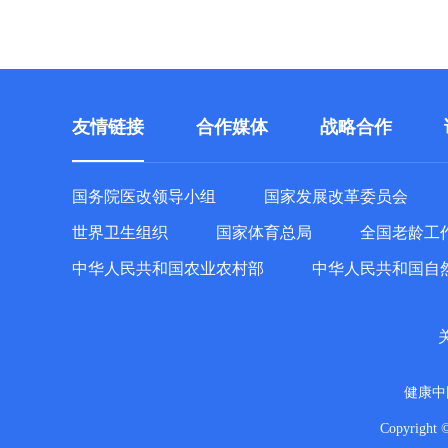
友情链接
合作媒体
战略合作
国务院医改领导小组
国家发展改革委员会
世界卫生组织
国家体育总局
全国老龄工
中华人民共和国农业农村部
中华人民共和国自
健康中
Copyright 