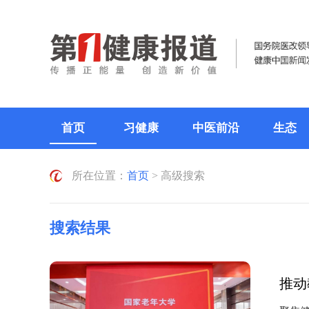
首页
习健康
中医前沿
生态
所在位置：
首页
> 高级搜索
搜索结果
推动