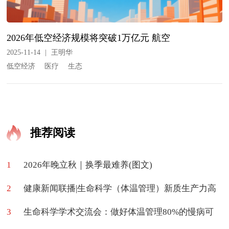
2026年低空经济规模将突破1万亿元 航空
2025-11-14
|
王明华
低空经济
医疗
生态
推荐阅读
1
2026年晚立秋｜换季最难养(图文)
2
健康新闻联播|生命科学（体温管理）新质生产力高
3
质量学术交流会在京举办
生命科学学术交流会：做好体温管理80%的慢病可