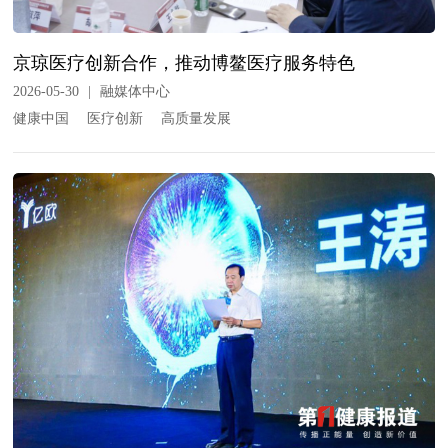
京琼医疗创新合作，推动博鳌医疗服务特色
2026-05-30
|
融媒体中心
健康中国
医疗创新
高质量发展