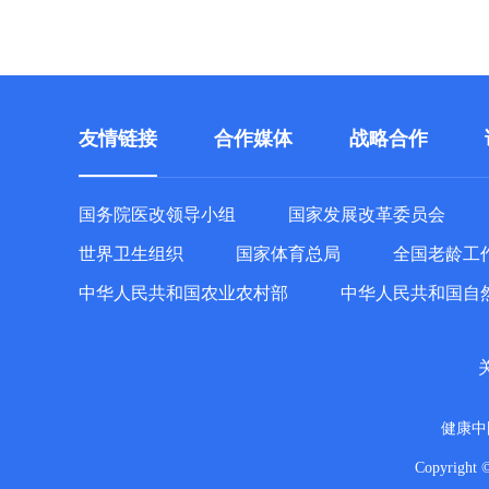
友情链接
合作媒体
战略合作
国务院医改领导小组
国家发展改革委员会
世界卫生组织
国家体育总局
全国老龄工
中华人民共和国农业农村部
中华人民共和国自
健康中
Copyright 