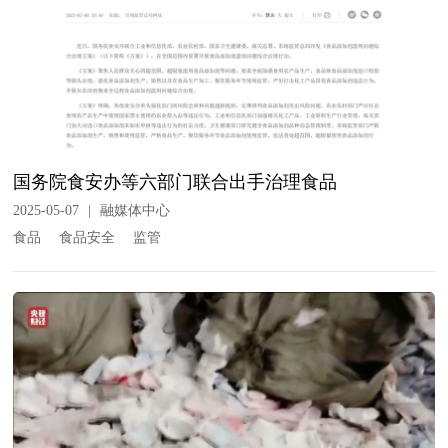
国务院食安办等六部门联合出手治理食品
2025-05-07
|
融媒体中心
食品
食品安全
监管