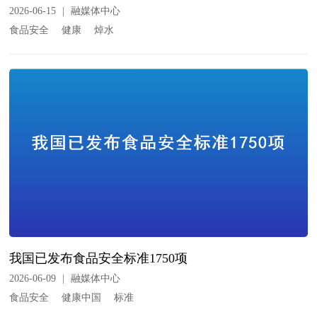
2026-06-15
|
融媒体中心
食品安全
健康
焯水
我国已发布食品安全标准1750项
2026-06-09
|
融媒体中心
食品安全
健康中国
标准