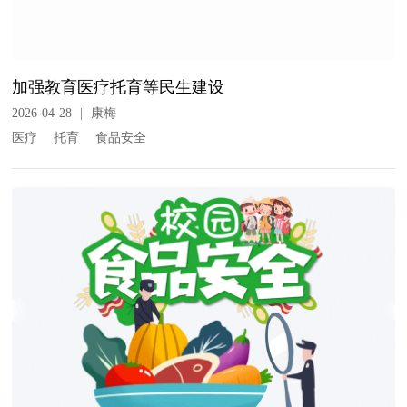
加强教育医疗托育等民生建设
2026-04-28
|
康梅
医疗
托育
食品安全