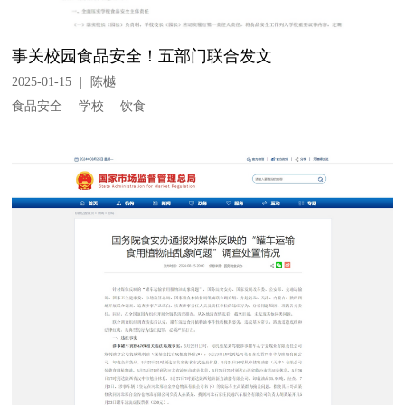
事关校园食品安全！五部门联合发文
2025-01-15
|
陈樾
食品安全
学校
饮食