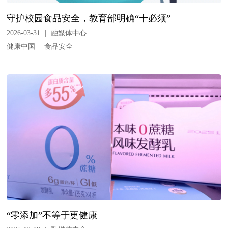
守护校园食品安全，教育部明确“十必须”
2026-03-31
|
融媒体中心
健康中国
食品安全
“零添加”不等于更健康