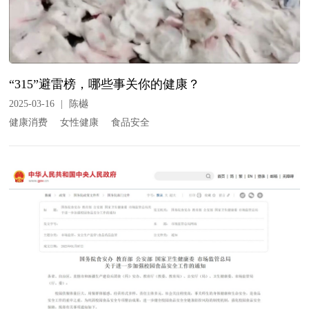
“315”避雷榜，哪些事关你的健康？
2025-03-16
|
陈樾
健康消费
女性健康
食品安全