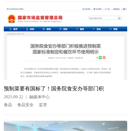
预制菜要有国标了！国务院食安办等部门积
2025-09-22
|
融媒体中心
食品
食品安全
监管