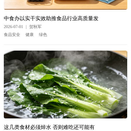
中食办以实干实效助推食品行业高质量发
2026-07-01
|
贺秋军
食品安全
健康
绿色
这几类食材必须焯水 否则难吃还可能有