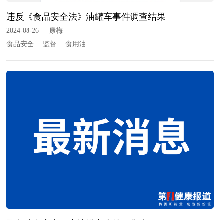
违反《食品安全法》油罐车事件调查结果
2024-08-26
|
康梅
食品安全
监督
食用油