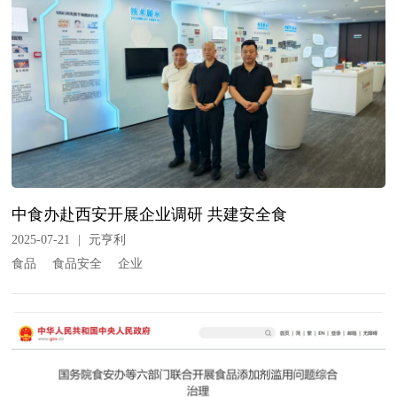
中食办赴西安开展企业调研 共建安全食
2025-07-21
|
元亨利
食品
食品安全
企业