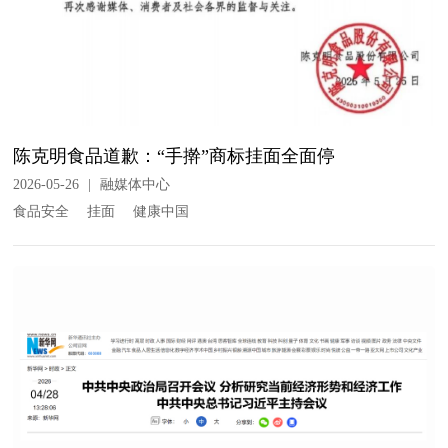
陈克明食品道歉：“手擀”商标挂面全面停
2026-05-26
|
融媒体中心
食品安全
挂面
健康中国