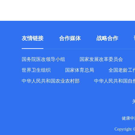
友情链接
合作媒体
战略合作
国务院医改领导小组
国家发展改革委员会
世界卫生组织
国家体育总局
全国老龄工
中华人民共和国农业农村部
中华人民共和国自
健康中
Copyright 