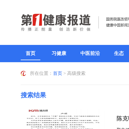
首页
习健康
中医前沿
生态
所在位置：
首页
> 高级搜索
搜索结果
陈克